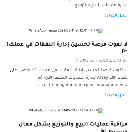
لإدارة عمليات البيع والتوزيع ...
أكمل القراءة
لا تفوت فرصة تحسين إدارة النفقات في عملك!
💹
13 مايو 2023
/
5099
/
لا تفوت فرصة تحسين إدارة النفقات في عملك! 💹 احصل على
نظام Afaky ERP لإدارة حسابات التكلفة الآن! 💻
#costmanagement #expensemanagement ...
أكمل القراءة
مراقبة عمليات البيع والتوزيع بشكل فعال