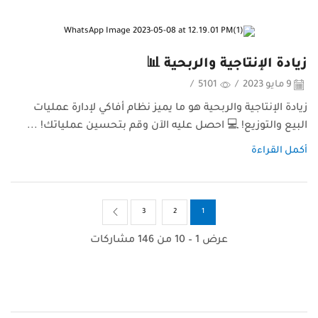
زيادة الإنتاجية والربحية 📊
9 مايو 2023
/
5101
/
زيادة الإنتاجية والربحية هو ما يميز نظام أفاكي لإدارة عمليات
البيع والتوزيع! 💻 احصل عليه الآن وقم بتحسين عملياتك! ...
أكمل القراءة
3
2
1
عرض 1 – 10 من 146 مشاركات