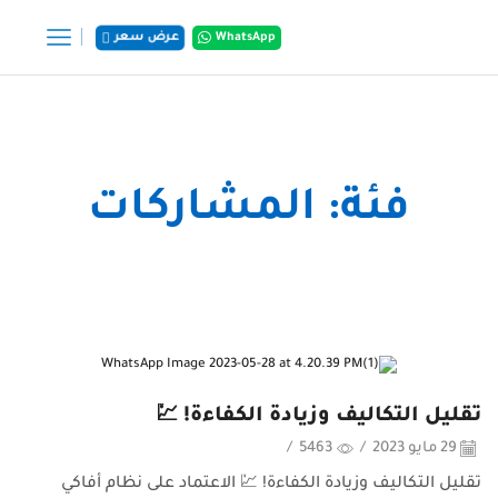
WhatsApp
عرض سعر
الرئيسية
أرشفة حسب الفئة "المشاركات"
فئة: المشاركات
تقليل التكاليف وزيادة الكفاءة! 💹
29 مايو 2023
/
5463
/
تقليل التكاليف وزيادة الكفاءة! 💹 الاعتماد على نظام أفاكي