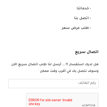
- خدماتنا
- اتصل بنا
- طلب عرض سعر
اتصال سريع
هل لديك استفسار ؟! .. أرسل لنا طلب اتصال سريع الآن
وسوف نتصل بك في أقرب وقت ممكن