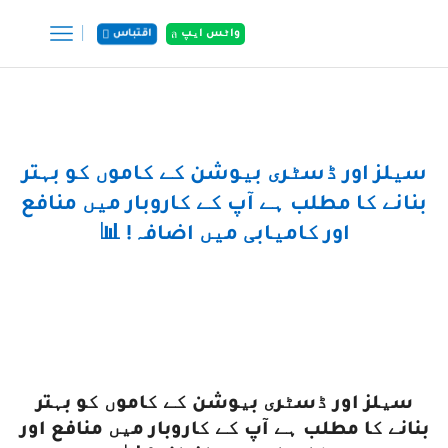
واٹس ایپ
اقتباس
گھر
پوسٹس
سیلز اور ڈسٹری بیوشن کے کاموں کو بہتر
بنانے کا مطلب ہے آپ کے کاروبار میں منافع
اور کامیابی میں اضافہ! 📊
سیلز اور ڈسٹری بیوشن کے کاموں کو بہتر
بنانے کا مطلب ہے آپ کے کاروبار میں منافع اور