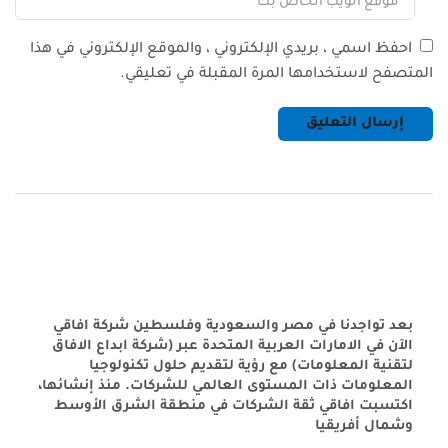
احفظ اسمي ، بريدي الإلكتروني ، والموقع الإلكتروني في هذا
المتصفح لاستخدامها المرة المقبلة في تعليقي.
بعد تواجدنا في مصر والسعودية وفلسطين شركة افاقي
الآن في الامارات العربية المتحدة عبر (شركة ابداع الافاق
لتقنية المعلومات) مع رؤية لتقديم حلول تكنولوجيا
المعلومات ذات المستوى العالمي للشركات. منذ إنشائها،
اكتسبت افاقي ثقة الشركات في منطقة الشرق الأوسط
وشمال أفريقيا