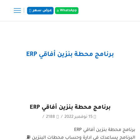
WhatsApp
عرض سعر
الرئيسية
المشاركات
برنامج محطة بنزين أفاقي ERP
برنامج محطة بنزين أفاقي ERP
15 نوفمبر 2022
/
2188
/
برنامج محطة بنزين أفاقي ERP
البرنامج يساعدك في ادارة وحساب محطات البنزين ⛽