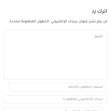
اترك رد
لن يتم نشر عنوان بريدك الإلكتروني. الحقول المطلوبة محددة