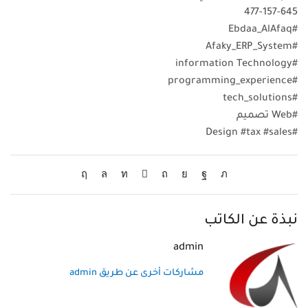
477-157-645
#Ebdaa_AlAfaq
#Afaky_ERP_System
#information Technology
#programming_experience
#tech_solutions
#Web تصميم
#Design #tax #sales
نبذة عن الكاتب
admin
مشاركات أخرى عن طريق admin