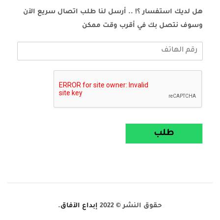
هل لديك استفسار ؟! .. أرسل لنا طلب اتصال سريع الآن
وسوف نتصل بك في أقرب وقت ممكن
طلب
حقوق النشر © 2022
إبداع الآفاق
.