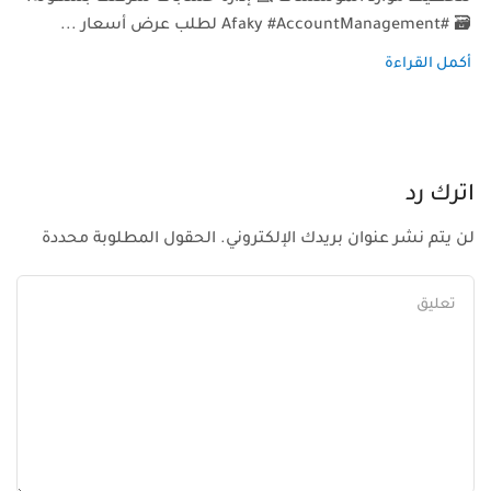
🗃️ #Afaky #AccountManagement لطلب عرض أسعار ...
أكمل القراءة
اترك رد
لن يتم نشر عنوان بريدك الإلكتروني. الحقول المطلوبة محددة