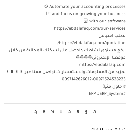
Automate your accounting processes ⚙
and focus on growing your business 📈
with our software 💻
https://ebdalafaq.com/our-services
لطلب اقتباس
https://ebdalafaq.com/quotation/
ارفع مستوى نشاطك واحصل على نسختك المجانية من خلال
موقعنا الإلكتروني♻♻♻♻
https://ebdalafaq.com/
لمزيد من المعلومات والاستفسارات تواصل معنا عبر 📱📱📱📱
00971524528223-0097142626012
# حلول فنية
#ERP #ERP_System