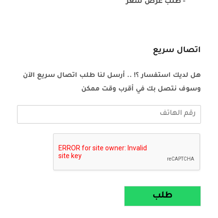
- طلب عرض سعر
اتصال سريع
هل لديك استفسار ؟! .. أرسل لنا طلب اتصال سريع الآن
وسوف نتصل بك في أقرب وقت ممكن
طلب