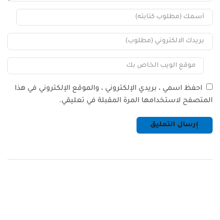
احفظ اسمي ، بريدي الإلكتروني ، والموقع الإلكتروني في هذا
المتصفح لاستخدامها المرة المقبلة في تعليقي.