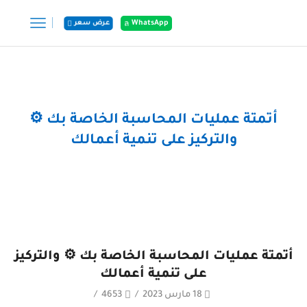
WhatsApp
عرض سعر
الرئيسية
المشاركات
أتمتة عمليات المحاسبة الخاصة بك ⚙
والتركيز على تنمية أعمالك
أتمتة عمليات المحاسبة الخاصة بك ⚙ والتركيز
على تنمية أعمالك
18 مارس 2023
/
4653
/